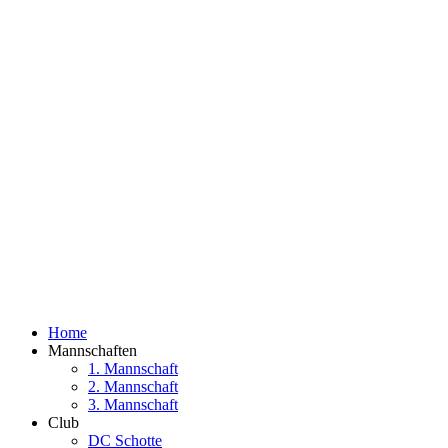
Home
Mannschaften
1. Mannschaft
2. Mannschaft
3. Mannschaft
Club
DC Schotte