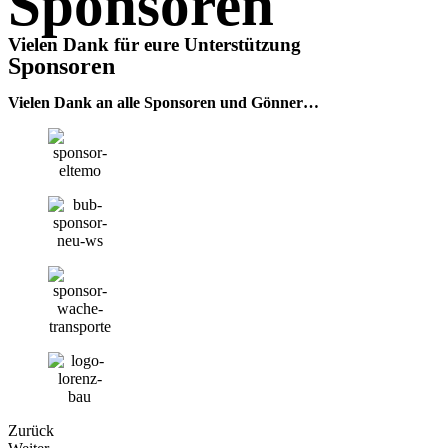
Sponsoren
Vielen Dank für eure Unterstützung
Sponsoren
Vielen Dank an alle Sponsoren und Gönner…
Zurück