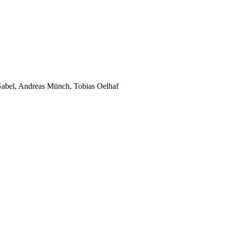
Gabel, Andreas Münch, Tobias Oelhaf