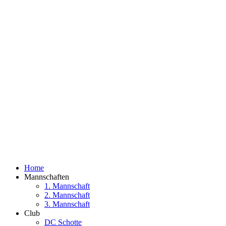
Home
Mannschaften
1. Mannschaft
2. Mannschaft
3. Mannschaft
Club
DC Schotte